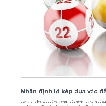
Nhận định lô kép dựa vào đ
Bạn thống kê kết quả về trong ngày hôm nay xem có xuấ