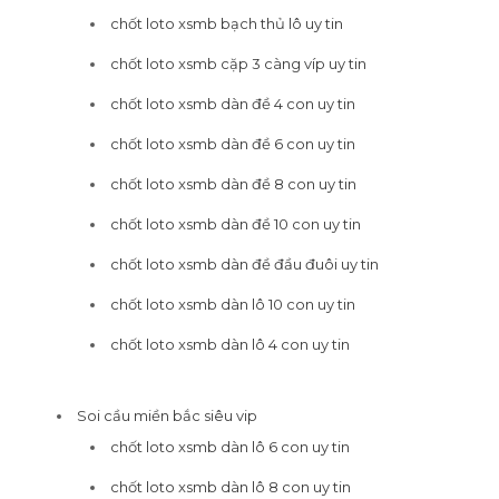
chốt loto xsmb bạch thủ lô uy tin
chốt loto xsmb cặp 3 càng víp uy tin
chốt loto xsmb dàn đề 4 con uy tin
chốt loto xsmb dàn đề 6 con uy tin
chốt loto xsmb dàn đề 8 con uy tin
chốt loto xsmb dàn đề 10 con uy tin
chốt loto xsmb dàn đề đầu đuôi uy tin
chốt loto xsmb dàn lô 10 con uy tin
chốt loto xsmb dàn lô 4 con uy tin
Soi cầu miền bắc siêu vip
chốt loto xsmb dàn lô 6 con uy tin
chốt loto xsmb dàn lô 8 con uy tin