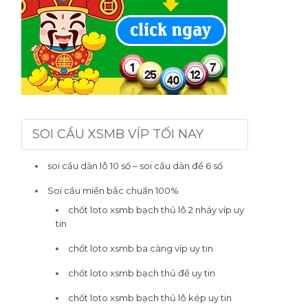
SOI CẦU XSMB VÍP TỐI NAY
soi cầu dàn lô 10 số – soi cầu dàn đề 6 số
Soi cầu miền bắc chuẩn 100%
chốt loto xsmb bạch thủ lô 2 nháy víp uy
tin
chốt loto xsmb ba càng víp uy tin
chốt loto xsmb bạch thủ đề uy tin
chốt loto xsmb bạch thủ lô kép uy tin