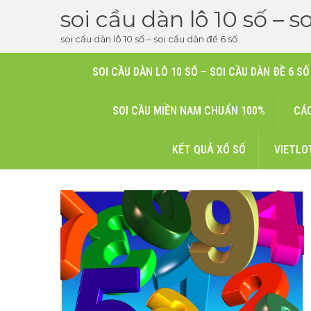
Skip
soi cầu dàn lô 10 số – s
to
content
soi cầu dàn lô 10 số – soi cầu dàn đề 6 số
SOI CẦU DÀN LÔ 10 SỐ – SOI CẦU DÀN ĐỀ 6 SỐ
SOI CẦU MIỀN NAM CHUẨN 100%
CÁ
KẾT QUẢ XỔ SỐ
VIETLO