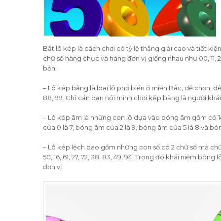
Bắt lô kép là cách chơi có tỷ lệ thắng giải cao và tiết ki
chữ số hàng chục và hàng đơn vị giống nhau như 00, 11, 22
bản:
– Lô kép bằng là loại lô phổ biến ở miền Bắc, dễ chọn, dễ c
88, 99. Chỉ cần bạn nói mình chơi kép bằng là người khá
– Lô kép âm là những con lô dựa vào bóng âm gồm có 14, 41
của 0 là 7, bóng âm của 2 là 9, bóng âm của 5 là 8 và bó
– Lô kép lệch bao gồm những con số có 2 chữ số mà chữ số
50, 16, 61, 27, 72, 38, 83, 49, 94. Trong đó khái niệm bón
đơn vị