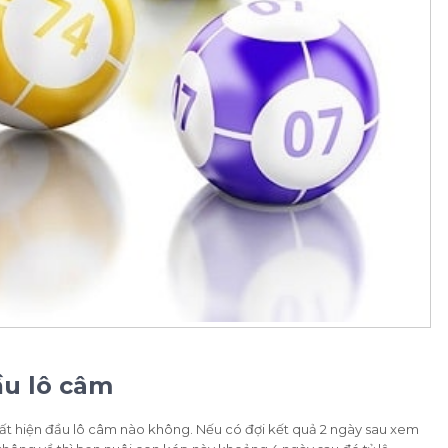
ầu lô câm
t hiện đầu lô câm nào không. Nếu có đợi kết quả 2 ngày sau xem