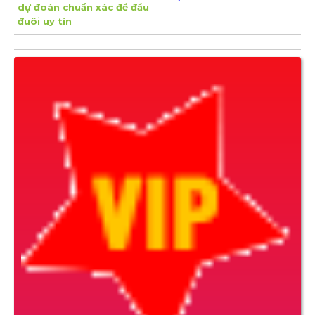
dự đoán chuẩn xác đề đầu
đuôi uy tín