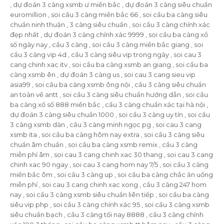
, dự đoán 3 càng xsmb ư miền bắc , dự đoán 3 càng siêu chuẩn
euromillion , soi cầu 3 càng miền bắc 66 , soi cầu ba càng siêu
chuẩn ninh thuận , 3 càng siêu chuẩn , soi cầu 3 càng chính xác
đẹp nhất , dự đoán 3 càng chính xác 9999 , soi cầu ba càng xổ
số ngày nay , cầu 3 càng , soi cầu 3 càng miền bắc giang , soi
cầu 3 càng vip 4d , cầu 3 càng siêu vip trong ngày , soi cau 3
cang chinh xac itv , soi cầu ba càng xsmb an giang , soi cầu ba
càng xsmb ên , dự đoán 3 càng us , soi cau 3 cang sieu vip
asia99 , soi cầu ba càng xsmb ông nội , cầu 3 càng siêu chuẩn
an toàn về antt , soi cầu 3 càng siêu chuẩn hướng dẫn , soi cầu
ba càng xổ số 888 miền bắc , cầu 3 càng chuẩn xác tại hà nội ,
dự đoán 3 càng siêu chuẩn 1000 , soi cầu 3 càng uy tín , soi cầu
3 càng xsmb dàn , cầu 3 càng minh ngọc pg , soi cau 3 cang
xsmb ita , soi cầu ba càng hôm nay extra , soi cầu 3 càng siêu
chuẩn âm chuẩn , soi cầu ba càng xsmb remix , cầu 3 càng
miễn phí âm , soi cau 3 cang chinh xac 30 thang , soi cau 3 cang
chinh xac 90 ngay , soi cau 3 cang hom nay 7/5 , soi cầu 3 càng
miền bắc ôm , soi cầu 3 càng up , soi cầu ba càng chắc ăn uống
miễn phí , soi cau 3 cang chinh xac xong , cầu 3 càng 247 hom
nay , soi cầu 3 càng xsmb siêu chuẩn liên tiếp , soi cầu ba càng
siêu vip php , soi cầu 3 càng chính xác 95 , soi cầu 3 càng xsmb
siêu chuẩn bạch , cầu 3 càng tối nay 8888 , cầu 3 càng chính