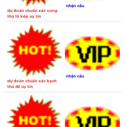
nhận cầu
dự đoán chuẩn xác song
thủ lô kép uy tín
nhận cầu
dự đoán chuẩn xác bạch
thủ đề uy tín