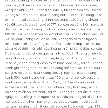
xác 100 3 tháng , soi cầu ba càng xsmb tt hôm nay , cầu 3 càng
hôm nay indonesia , soi cau 3 cang chinh xac 09 , cầu 3 càng
247 quân khu 7 , cầu 3 càng siêu vip uy tín nhất hiện nay , soi cau
3 cang sieu vip de , soi cầu ba càng euro , soi cầu ba càng xổ số
bình định , soi cầu 3 càng chinh xac trung , cầu 3 càng chuẩn
xác 68 , soi cầu ba càng xổ số 777 , soi cầu ba càng hôm nay giải
đặc biệt , soi cau 3 cang chinh xac giang , cầu 3 càng chính xác
100 80 , cầu 3 càng miễn phí êm nhất , cầu 3 càng chính xác 100
30 , soi cầu 3 càng sieu vip lô , cầu 3 càng xổ số minh ngọc ơ
miền nam , soi cầu 3 càng xsmb siêu chuẩn số đẹp , soi cầu ba
càng xổ số 666 miễn phí , cầu 3 càng miễn phí ăn ở đâu , soi cầu
3 càng xsmb siêu chuẩn quảng ninh , dự đoán 3 càng chính xác
trúng thưởng , cầu 3 càng tối nay là gì , cầu 3 càng hôm nay
ibiza , dự đoán 3 càng xsmb miền nam hôm nay , soi cầu 3 càng
xsmb giờ hoàng đạo , soi cầu ba càng miễn phí 00 99 , soi cau 3
cang xsmb up , soi cầu 3 càng sieu vip nay , soi cầu ba càng
xsmb 500 , cầu 3 càng chính xác 100 original , soi cầu ba càng
xsmb quốc tế , dự đoán 3 càng 9 số , dự đoán 3 càng xsmb
extras de cont , cầu 3 càng siêu chuẩn ngày hôm nay , soi cầu
ba càng miễn phí êm nhất , soi cầu 3 càng siêu chuẩn khung 7
ngày , cầu 3 càng minh ngọc 100 , soi cầu ba càng xổ số cần thơ
, soi cau 3 cang hom nay uy tin , soi cầu ba càng in , soi cầu 3
càng xsmb siêu chuẩn thống kê , soi cầu 3 càng chính xác 999 ,