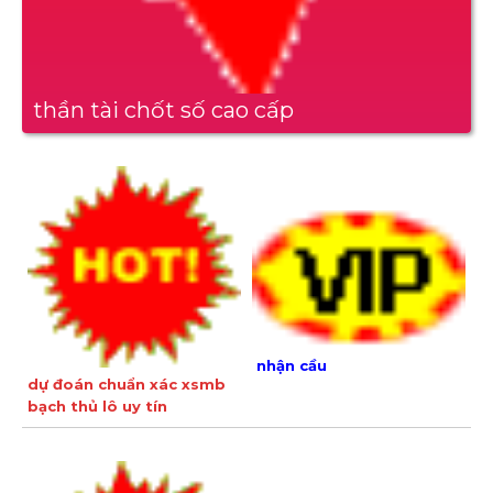
thần tài chốt số cao cấp
nhận cầu
dự đoán chuẩn xác xsmb
bạch thủ lô uy tín