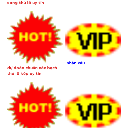
song thủ lô uy tín
nhận cầu
dự đoán chuẩn xác bạch
thủ lô kép uy tín