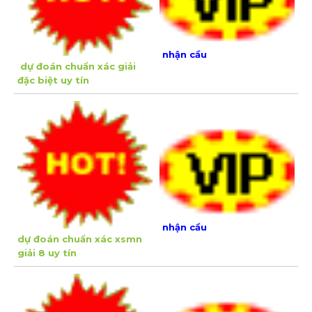
nhận cầu
dự đoán chuẩn xác giải
đặc biệt uy tín
nhận cầu
dự đoán chuẩn xác xsmn
giải 8 uy tín