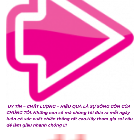
UY TÍN – CHẤT LƯỢNG – HIỆU QUẢ LÀ SỰ SỐNG CÒN CỦA
CHÚNG TÔI.
Những con số mà chúng tôi đưa ra mỗi ngày
luôn có xác xuất chiến thắng rất cao.Hãy tham gia soi cầu
để làm giàu nhanh chóng !!!