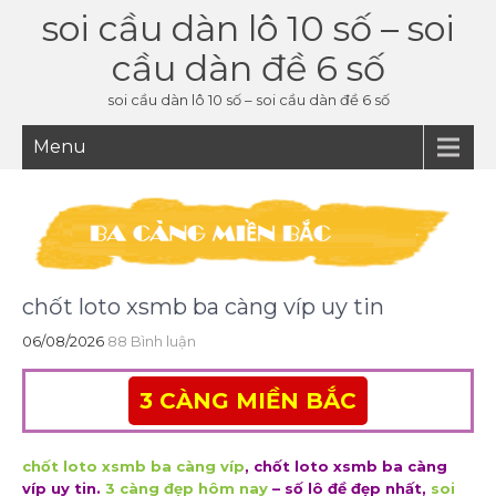
Skip
soi cầu dàn lô 10 số – soi
to
content
cầu dàn đề 6 số
soi cầu dàn lô 10 số – soi cầu dàn đề 6 số
Menu
chốt loto xsmb ba càng víp uy tin
06/08/2026
88 Bình luận
3 CÀNG MIỀN BẮC
chốt loto xsmb ba càng víp
, chốt loto xsmb ba càng
víp uy tin.
3 càng đẹp hôm nay
– số lô đề đẹp nhất,
soi