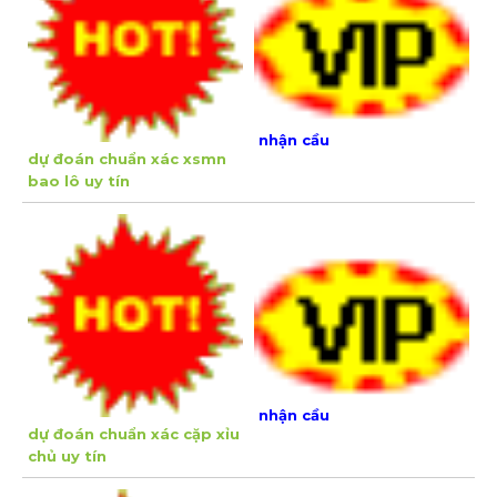
nhận cầu
dự đoán chuẩn xác xsmn
bao lô uy tín
nhận cầu
dự đoán chuẩn xác cặp xỉu
chủ uy tín