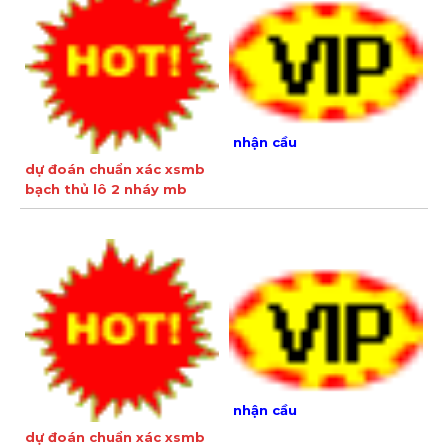
nhận cầu
dự đoán chuẩn xác xsmb
bạch thủ lô 2 nháy mb
nhận cầu
dự đoán chuẩn xác xsmb