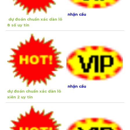
nhận cầu
dự đoán chuẩn xác dàn lô
8 số uy tín
nhận cầu
dự đoán chuẩn xác dàn lô
xiên 2 uy tín