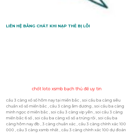
LIÊN HỆ BẰNG CHÁT KHI NẠP THẺ BỊ LỖI
chốt loto xsmb bạch thủ đề uy tin
cầu 3 càng xổ số hôm nay tại miền bắc , soi cầu ba càng siêu
chuẩn xổ số miền bắc , cầu 3 càng âm dương , soi cầu ba càng
minh ngọc ơ miền bắc , soi cầu 3 càng vip yên , soi cầu 3 càng
miền bắc 6 số , soi cầu ba càng xổ số a trúng rồi , soi cầu ba
càng hôm nay đb , 3 càng chuẩn xác , cầu 3 càng chính xác 100
000 , cầu 3 càng xsmb nhất , cầu 3 càng chính xác 100 dự đoán