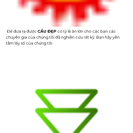
Để đưa ra được
CẦU ĐẸP
có tỷ lệ ăn lớn cho các bạn các
chuyên gia của chúng tôi đã nghiên cứu rất kỹ. Bạn hãy yên
tâm lấy số của chúng tôi