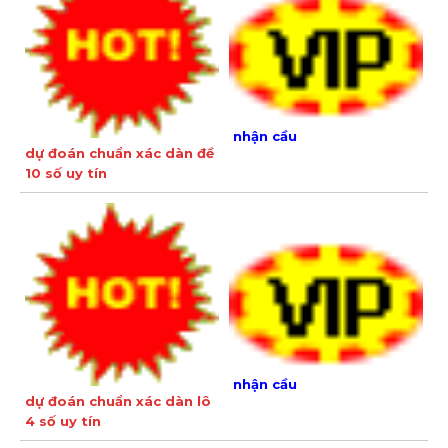
nhận cầu
dự đoán chuẩn xác dàn đề
10 số uy tín
nhận cầu
dự đoán chuẩn xác dàn lô
4 số uy tín