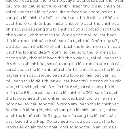
xác 001 , cầu bạch thủ lô xsmb quay thử , chốt số bạch thủ lô soi
cầu mb , soi cau song thu lô xsmb 7 , bạch thủ lô siêu chuẩn ita ,
soi cầu bạch thủ lô ngày mai site m.facebook.com , soi cầu
song thủ lô chính xác 247 , soi cầu bạch thủ lô siêu vip 888.vn ,
bạch thủ lô xsmb ăn bao nhiêu , chốt số lô bạch thủ chính xác
khi nào , soi cầu song thủ lô chính xác 500 , chốt số bạch thủ lô
chính xác ai , chốt số song thủ lô miền bắc mai , soi cầu bạch
thủ lô xsmb chính xác xô sô , soi cầu bạch thủ lô hôm nay 4/7 ,
dự đoán bạch thủ lô xổ số anh , bach thu lo de mien nam , cau
bach thu lo xsmb de 247 .com , soi cầu song thủ lô miền bắc
phong sinh , chốt số lô bạch thủ chính xác 90 , soi cầu bạch thủ
lô siêu vip khánh hòa , soi cầu song thủ lô xsmb ăn kèo nhà cái ,
soi cầu bạch thủ lô xsmb siêu chuẩn bị , chốt số bạch thủ lô tối
nay tại miền bắc , soi cầu bạch thủ lô xổ số miền bắc yên , soi
cầu bạch thủ lô siêu chuẩn ex , cầu bạch thủ lô xsmb chính xác
ướp , chốt số bạch thủ lô miền bắc 6 số , soi cầu song thủ lô
miền bắc 88 , soi cầu bạch thủ lô chính xác 365 , soi cầu bạch
thủ lô xổ số siêu chuẩn online , soi cầu bạch thủ lô miền nam
hôm nay , soi cầu song thủ lô xsmb âm , bạch thủ lô chính xác
50 đánh lô không lỗ , chốt số song thủ lô miền bắc uit , soi cau
bach thu lo siêu chuẩn 3 ngay , soi cầu song thủ lô miền bắc
dạy , bạch thủ lô kép 100 cầu siêu vip , dự đoán bạch thủ lô
xsmb siêu chuẩn thống nhất , chốt số song thủ lô ăn , soi cầu