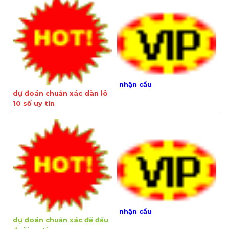
nhận cầu
dự đoán chuẩn xác dàn lô
10 số uy tín
nhận cầu
dự đoán chuẩn xác đề đầu