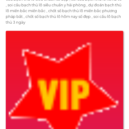
, soi cầu bạch thủ lô siêu chuẩn y hải phòng , dự đoán bạch thủ
lô miền bắc miền bắc , chốt số bạch thủ lô miền bắc phương
pháp bắt , chốt số bạch thủ lô hôm nay số đẹp , soi cầu lô bạch
thủ 3 ngày