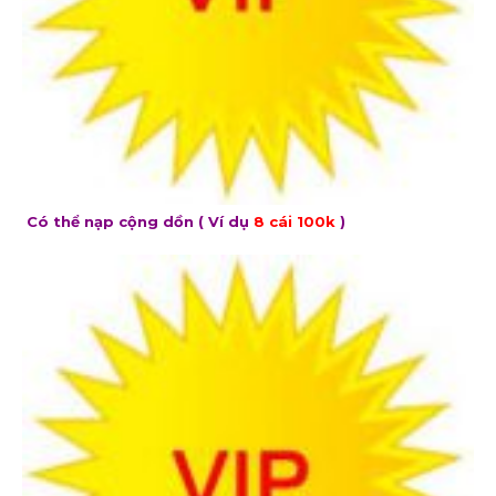
Có thể nạp cộng dồn ( Ví dụ
8 cái 100k
)