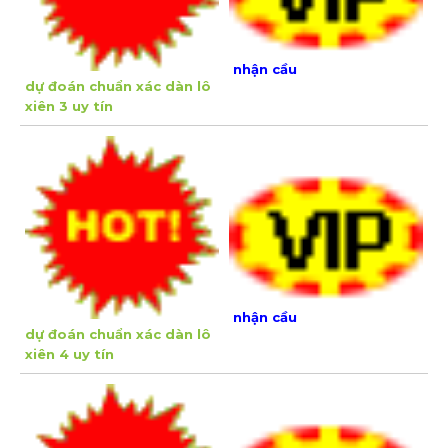
nhận cầu
dự đoán chuẩn xác dàn lô
xiên 3 uy tín
nhận cầu
dự đoán chuẩn xác dàn lô
xiên 4 uy tín