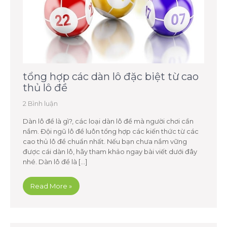
tổng hợp các dàn lô đặc biệt từ cao
thủ lô đề
2 Bình luận
Dàn lô đề là gì?, các loại dàn lô đề mà người chơi cần
nắm. Đội ngũ lô đề luôn tổng hợp các kiến thức từ các
cao thủ lô đề chuẩn nhất. Nếu bạn chưa nắm vững
được cái dàn lô, hãy tham khảo ngay bài viết dưới đây
nhé. Dàn lô đề là […]
Read More »