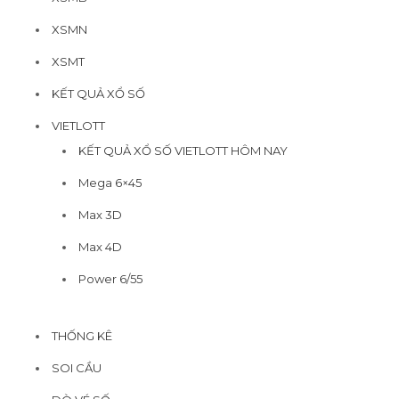
XSMN
XSMT
KẾT QUẢ XỔ SỐ
VIETLOTT
KẾT QUẢ XỔ SỐ VIETLOTT HÔM NAY
Mega 6×45
Max 3D
Max 4D
Power 6/55
THỐNG KÊ
SOI CẦU