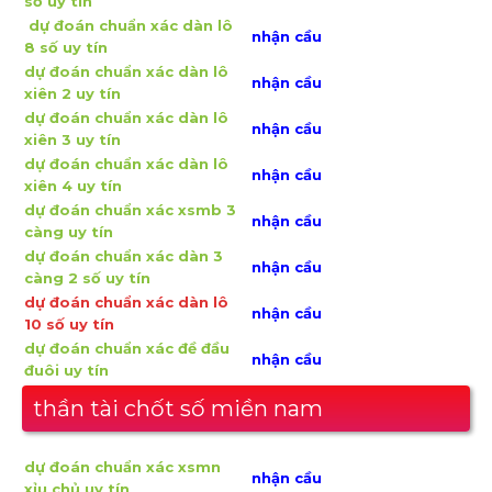
số uy tín
dự đoán chuẩn xác dàn lô
nhận cầu
8 số uy tín
dự đoán chuẩn xác dàn lô
nhận cầu
xiên 2 uy tín
dự đoán chuẩn xác dàn lô
nhận cầu
xiên 3 uy tín
dự đoán chuẩn xác dàn lô
nhận cầu
xiên 4 uy tín
dự đoán chuẩn xác xsmb 3
nhận cầu
càng uy tín
dự đoán chuẩn xác dàn 3
nhận cầu
càng 2 số uy tín
dự đoán chuẩn xác dàn lô
nhận cầu
10 số uy tín
dự đoán chuẩn xác đề đầu
nhận cầu
đuôi uy tín
thần tài chốt số miền nam
dự đoán chuẩn xác xsmn
nhận cầu
xỉu chủ uy tín