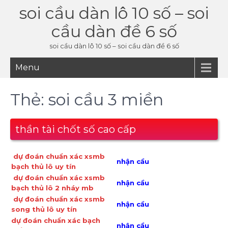
Skip
soi cầu dàn lô 10 số – soi
to
content
cầu dàn đề 6 số
soi cầu dàn lô 10 số – soi cầu dàn đề 6 số
Menu
Thẻ:
soi cầu 3 miền
thần tài chốt số cao cấp
dự đoán chuẩn xác xsmb
nhận cầu
bạch thủ lô uy tín
dự đoán chuẩn xác xsmb
nhận cầu
bạch thủ lô 2 nháy mb
dự đoán chuẩn xác xsmb
nhận cầu
song thủ lô uy tín
dự đoán chuẩn xác bạch
nhận cầu