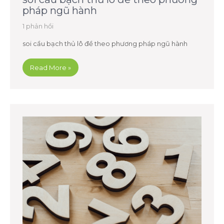
pháp ngũ hành
1 phản hồi
soi cầu bạch thủ lô đề theo phương pháp ngũ hành
Read More »