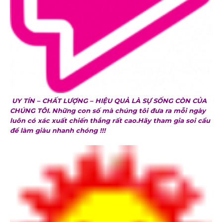
UY TÍN – CHẤT LƯỢNG – HIỆU QUẢ LÀ SỰ SỐNG CÒN CỦA
CHÚNG TÔI.
Những con số mà chúng tôi đưa ra mỗi ngày
luôn có xác xuất chiến thắng rất cao.Hãy tham gia soi cầu
để làm giàu nhanh chóng !!!