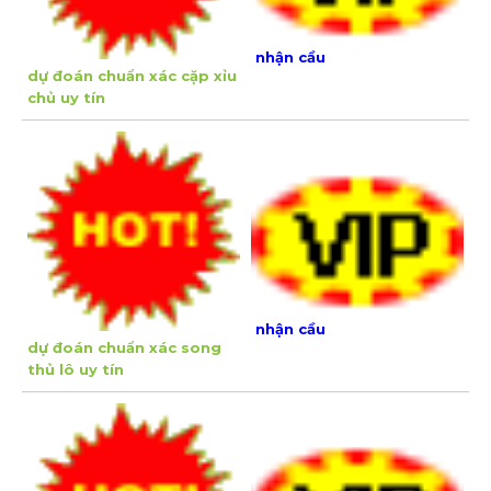
nhận cầu
dự đoán chuẩn xác cặp xỉu
chủ uy tín
nhận cầu
dự đoán chuẩn xác song
thủ lô uy tín