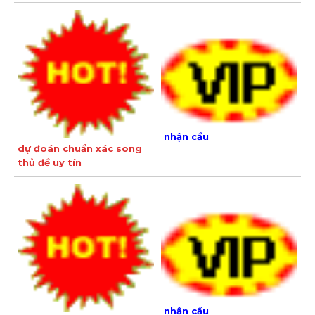
nhận cầu
dự đoán chuẩn xác song
thủ đề uy tín
nhận cầu