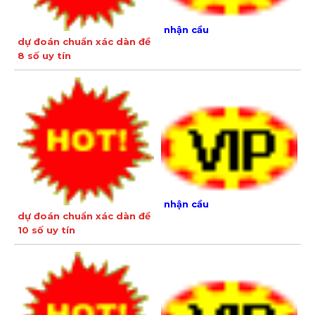
nhận cầu
dự đoán chuẩn xác dàn đề
8 số uy tín
nhận cầu
dự đoán chuẩn xác dàn đề
10 số uy tín