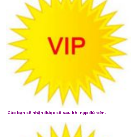
Các bạn sẽ nhận được số sau khi nạp đủ tiền.