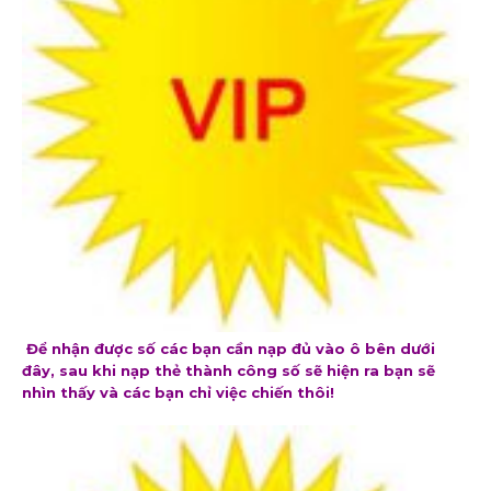
Để nhận được số các bạn cần nạp đủ
vào ô bên dưới
đây, sau khi nạp thẻ thành công số sẽ hiện ra bạn sẽ
nhìn thấy và các bạn chỉ việc chiến thôi!