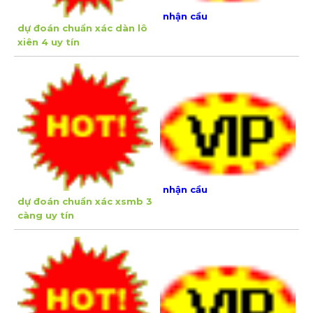
nhận cầu
dự đoán chuẩn xác dàn lô
xiên 4 uy tín
nhận cầu
dự đoán chuẩn xác xsmb 3
càng uy tín