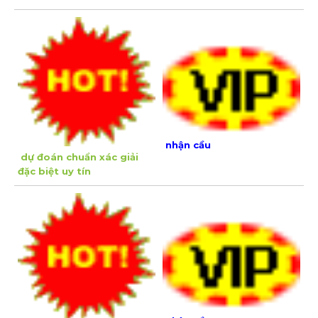
nhận cầu
dự đoán chuẩn xác giải
đặc biệt uy tín