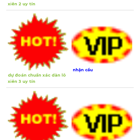
xiên 2 uy tín
nhận cầu
dự đoán chuẩn xác dàn lô
xiên 3 uy tín