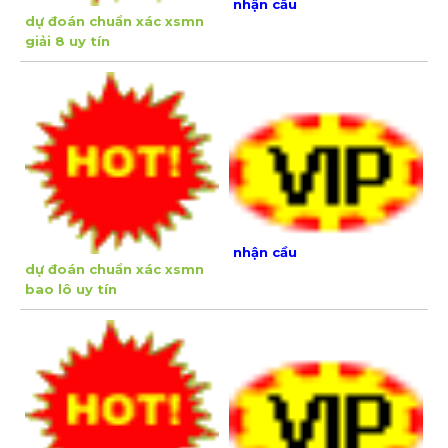
nhận cầu
dự đoán chuẩn xác xsmn
giải 8 uy tín
nhận cầu
dự đoán chuẩn xác xsmn
bao lô uy tín