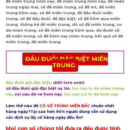
đề miền trung hôm nay, đề miền trung hôm nay, đề miền
trung ngày mai, số đề miền trung, số đề mt, đề miền
trung hôm nay, số đề miền trung, đề đầu đuôi miền
trung, số đề đầu đuôi, đề đặc biệt, số đề hôm qua miền
trung, thống kê đề miền trung, dò số đề miền trung, so
de mien trung, số đề miền trung hôm qua, dự đoán số
đề miền trung, số đề hôm nay mien trung, kết quả số đề
miền trung, đề miền trung
ĐẦU ĐUÔI ĐẶC BIỆT MIỀN
TRUNG
đầu đuôi giải đặc biệt
, chốt loto xsmt
sớ đầu đuôi giải đặc biệt uy tin.
Soi cau lo de mien trung
vip
, soi cau de ve hom nay.
Soi cau soi lo de hom nay
Làm thế nào để
CÓ SỐ TRÚNG MIỀN BẮC
chuẩn nhất
hàng ngày?Tại sao hơn 90% người dùng vẫn sử dụng
các dịch vụ lấy số hàng ngày đều Ăn?
Mọi con số chúng tôi đưa ra đều được tính