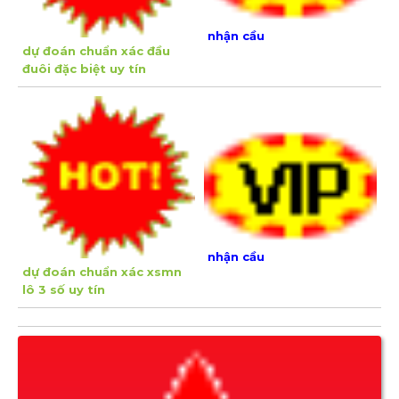
nhận cầu
dự đoán chuẩn xác đầu
đuôi đặc biệt uy tín
nhận cầu
dự đoán chuẩn xác xsmn
lô 3 số uy tín