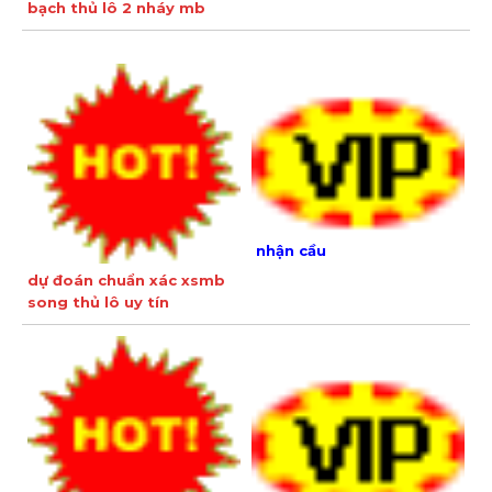
bạch thủ lô 2 nháy mb
nhận cầu
dự đoán chuẩn xác xsmb
song thủ lô uy tín