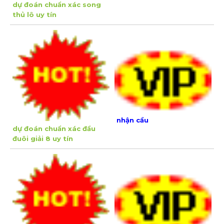
dự đoán chuẩn xác song
thủ lô uy tín
nhận cầu
dự đoán chuẩn xác đầu
đuôi giải 8 uy tín