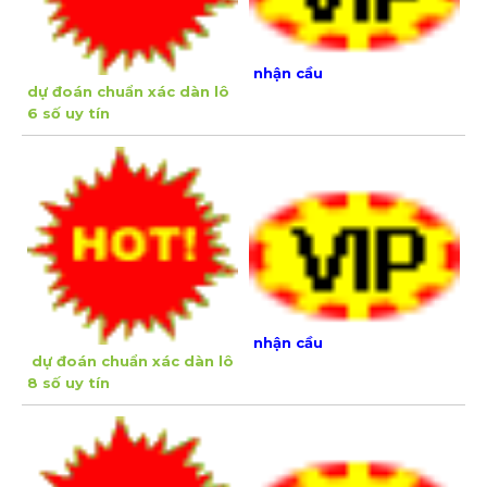
nhận cầu
dự đoán chuẩn xác dàn lô
6 số uy tín
nhận cầu
dự đoán chuẩn xác dàn lô
8 số uy tín