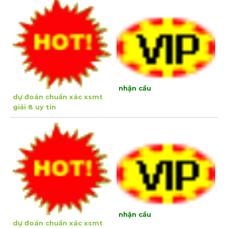
nhận cầu
dự đoán chuẩn xác xsmt
giải 8 uy tín
nhận cầu
dự đoán chuẩn xác xsmt