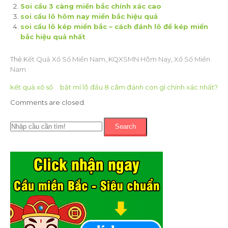
Soi cầu 3 càng miền bắc chính xác cao
soi cầu lô hôm nay miền bắc hiệu quả
soi cầu lô kép miền bắc – cách đánh lô đề kép miền
bắc hiệu quả nhất
Thẻ:
Kết Quả Xổ Số Miền Nam
,
KQXSMN Hôm Nay
,
Xổ Số Miền
Nam
Điều
kết quả xổ số
bật mí lô đầu 8 câm đánh con gì chính xác nhất?
hướng
Comments are closed.
bài
Search
viết