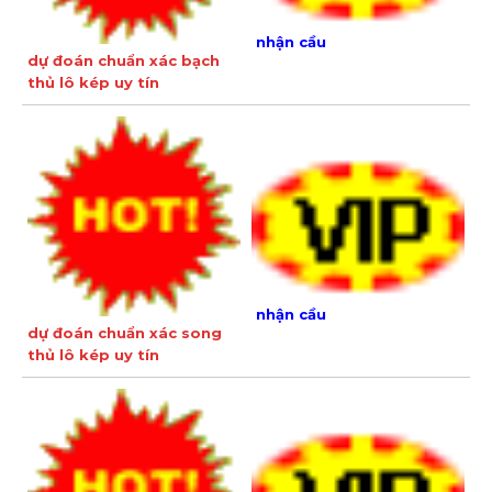
nhận cầu
dự đoán chuẩn xác bạch
thủ lô kép uy tín
nhận cầu
dự đoán chuẩn xác song
thủ lô kép uy tín