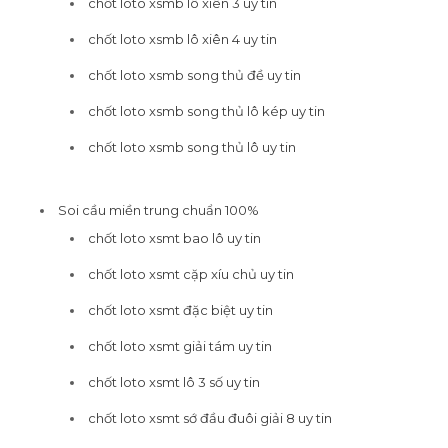
chốt loto xsmb lô xiên 3 uy tin
chốt loto xsmb lô xiên 4 uy tin
chốt loto xsmb song thủ đề uy tin
chốt loto xsmb song thủ lô kép uy tin
chốt loto xsmb song thủ lô uy tin
Soi cầu miền trung chuẩn 100%
chốt loto xsmt bao lô uy tin
chốt loto xsmt cặp xíu chủ uy tin
chốt loto xsmt đặc biệt uy tin
chốt loto xsmt giải tám uy tin
chốt loto xsmt lô 3 số uy tin
chốt loto xsmt sớ đầu đuôi giải 8 uy tin