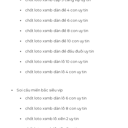
chốt loto xsmb dàn đề 4 con uy tin
chốt loto xsmb dàn đề 6 con uy tin
chốt loto xsmb dàn đề 8 con uy tin
chốt loto xsmb dàn đề 10 con uy tin
chốt loto xsmb dàn đề đầu đuôi uy tin
chốt loto xsmb dàn lô 10 con uy tin
chốt loto xsmb dàn lô 4 con uy tin
Soi cầu miền bắc siêu vip
chốt loto xsmb dàn lô 6 con uy tin
chốt loto xsmb dàn lô 8 con uy tin
chốt loto xsmb lô xiên 2 uy tin