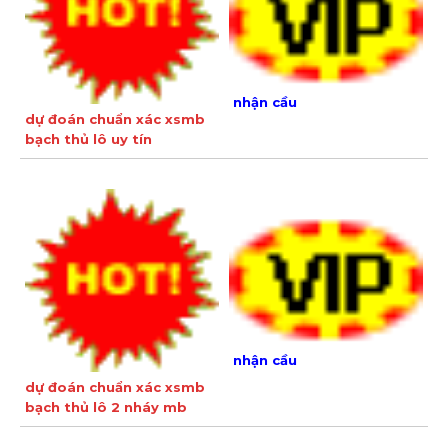
nhận cầu
dự đoán chuẩn xác xsmb
bạch thủ lô uy tín
nhận cầu
dự đoán chuẩn xác xsmb
bạch thủ lô 2 nháy mb