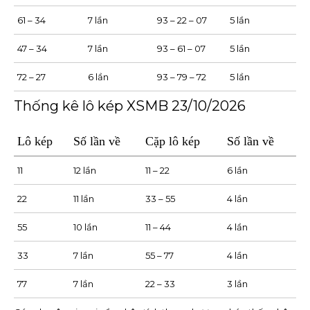
61 – 34
7 lần
93 – 22 – 07
5 lần
47 – 34
7 lần
93 – 61 – 07
5 lần
72 – 27
6 lần
93 – 79 – 72
5 lần
Thống kê lô kép XSMB 23/10/2026
Lô kép
Số lần về
Cặp lô kép
Số lần về
11
12 lần
11 – 22
6 lần
22
11 lần
33 – 55
4 lần
55
10 lần
11 – 44
4 lần
33
7 lần
55 – 77
4 lần
77
7 lần
22 – 33
3 lần