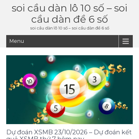
Skip
soi cầu dàn lô 10 số – soi
to
content
cầu dàn đề 6 số
soi cầu dàn lô 10 số – soi cầu dàn đề 6 số
Menu
Dự đoán XSMB 23/10/2026 – Dự đoán kết