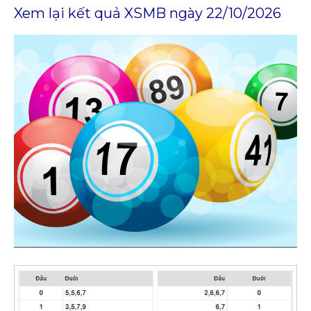
Xem lại kết quả XSMB ngày 22/10/2026