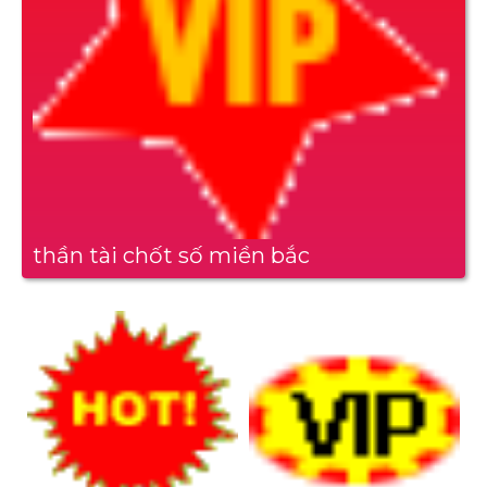
thần tài chốt số miền bắc