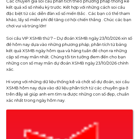
Các chuyên gia soi cầu phân tích theo phương pháp thống kê
kết quả xổ số nhiều kỳ trước. Kết hợp với những cách soi cầu
đặc biệt từ các diễn đàn xổ số miền Bắc . Các bạn có thể tham
khảo, lấy số miễn phí để tăng cơ hội chiến thắng . Chúc các bạn
chơi vui và trúng lớn!
Soi cầu VIP XSMB thứ 7 – Dự đoán XSMB ngày 23/10/2026 xin số
đề hôm nay dựa vào những phương pháp, phân tích từ bảng
kết quả XSMB ngày hôm qua và hàng tuần để chọn ra những
cặp số may mắn nhất. Chúng tôi tin tưởng đem đến cho bạn
những con số may mắn dự đoán XSMB ngày 23/10/2026 chính
xác.
Hi vọng với những dữ liệu thống kê và chốt số dự đoán, soi cầu
XSMB hôm nay dựa vào dữ liệu phân tích từ các chuyên gia ở
trên đây sẽ giúp anh em tìm ra được những con số đẹp, chuẩn
xác nhất trong ngày hôm nay.