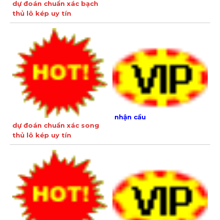
dự đoán chuẩn xác bạch
thủ lô kép uy tín
nhận cầu
dự đoán chuẩn xác song
thủ lô kép uy tín