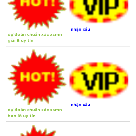
nhận cầu
dự đoán chuẩn xác xsmn
giải 8 uy tín
nhận cầu
dự đoán chuẩn xác xsmn
bao lô uy tín