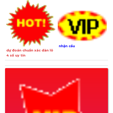
nhận cầu
dự đoán chuẩn xác dàn lô
4 số uy tín