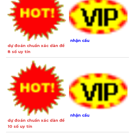
nhận cầu
dự đoán chuẩn xác dàn đề
8 số uy tín
nhận cầu
dự đoán chuẩn xác dàn đề
10 số uy tín