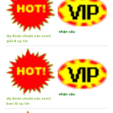
nhận cầu
dự đoán chuẩn xác xsmt
giải 8 uy tín
nhận cầu
dự đoán chuẩn xác xsmt
bao lô uy tín