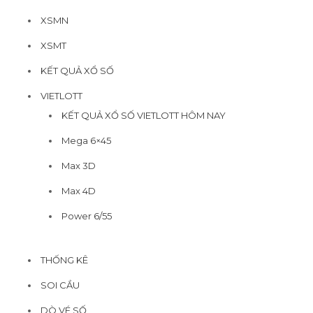
XSMN
XSMT
KẾT QUẢ XỔ SỐ
VIETLOTT
KẾT QUẢ XỔ SỐ VIETLOTT HÔM NAY
Mega 6×45
Max 3D
Max 4D
Power 6/55
THỐNG KÊ
SOI CẦU
DÒ VÉ SỐ