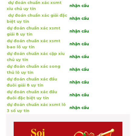
dự đoán chuẩn xác xsmt
nhận cầu
xỉu chủ uy tín
dự đoán chuẩn xác giải đặc
nhận cầu
biệt uy tín
dự đoán chuẩn xác xsmt
nhận cầu
giải 8 uy tín
dự đoán chuẩn xác xsmt
nhận cầu
bao lô uy tín
dự đoán chuẩn xác cặp xỉu
nhận cầu
chủ uy tín
dự đoán chuẩn xác song
nhận cầu
thủ lô uy tín
dự đoán chuẩn xác đầu
nhận cầu
đuôi giải 8 uy tín
dự đoán chuẩn xác đầu
nhận cầu
đuôi đặc biệt uy tín
dự đoán chuẩn xác xsmt lô
nhận cầu
3 số uy tín