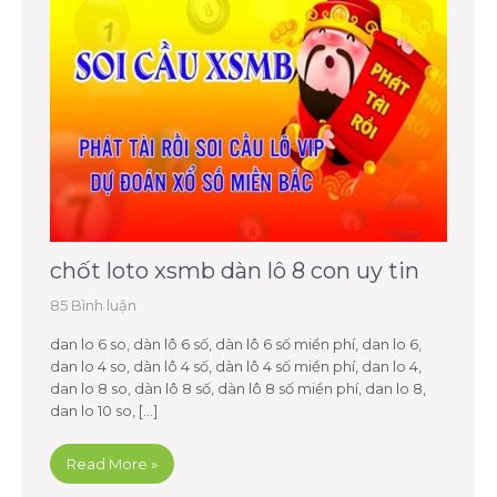
chốt loto xsmb dàn lô 8 con uy tin
85 Bình luận
dan lo 6 so, dàn lô 6 số, dàn lô 6 số miền phí, dan lo 6,
dan lo 4 so, dàn lô 4 số, dàn lô 4 số miền phí, dan lo 4,
dan lo 8 so, dàn lô 8 số, dàn lô 8 số miền phí, dan lo 8,
dan lo 10 so, […]
Read More »