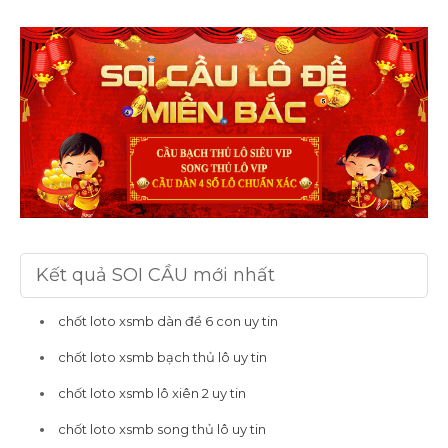
Kết quả SOI CẦU mới nhất
chốt loto xsmb dàn đề 6 con uy tin
chốt loto xsmb bạch thủ lô uy tin
chốt loto xsmb lô xiên 2 uy tin
chốt loto xsmb song thủ lô uy tin