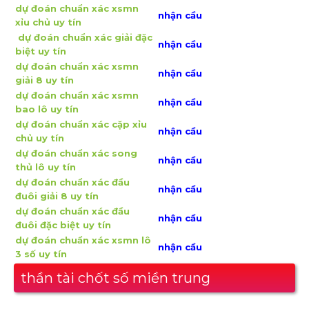
dự đoán chuẩn xác xsmn
nhận cầu
xỉu chủ uy tín
dự đoán chuẩn xác giải đặc
nhận cầu
biệt uy tín
dự đoán chuẩn xác xsmn
nhận cầu
giải 8 uy tín
dự đoán chuẩn xác xsmn
nhận cầu
bao lô uy tín
dự đoán chuẩn xác cặp xỉu
nhận cầu
chủ uy tín
dự đoán chuẩn xác song
nhận cầu
thủ lô uy tín
dự đoán chuẩn xác đầu
nhận cầu
đuôi giải 8 uy tín
dự đoán chuẩn xác đầu
nhận cầu
đuôi đặc biệt uy tín
dự đoán chuẩn xác xsmn lô
nhận cầu
3 số uy tín
thần tài chốt số miền trung