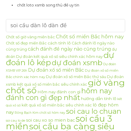
chốt loto xsmb song thủ đề uy tin
soi cầu dàn lô dàn đề
Chốt số miền Bắc hôm nay
Chốt số giờ vàng miền bắc
cách tính lô
Chốt số đẹp miền Bắc
Cách đánh lô ngày nào
cách đánh đề ngày nào cũng trúng
cũng trúng
dự
dự
đoán
Dự đoán kết quả xổ số siêu chính xác hôm nay
đoán lô kép
dự đoán xsmb
Dự đoán
Dự đoán xổ số miền Bắc
Dự đoán xổ số miền
XSMB VIP 26h
Dự đoán xổ số miền Bắc thứ sáu Dự đoán
Bắc chính xác hôm nay
giờ vàng
xsmb kết quả xổ số miền bắc siêu chính xác
chốt số
hôm nay
Hôm nay đánh con gì
đánh con gì đẹp nhất
hướng dẫn tính lô
kết
lô đẹp hôm
kết quả xổ số miền bắc siêu chính xác
quả xổ số
soi cau lo chuan
nay
Rồng Bạch Kim chốt số hôm nay
soi cầu 3
soi cau xo so mien bac
soi cau lo de
miền
soi cầu ba càng siêu