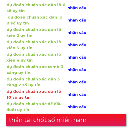
dự đoán chuẩn xác dàn lô 6
nhận cầu
số uy tín
dự đoán chuẩn xác dàn lô
nhận cầu
8 số uy tín
dự đoán chuẩn xác dàn lô
nhận cầu
xiên 2 uy tín
dự đoán chuẩn xác dàn lô
nhận cầu
xiên 3 uy tín
dự đoán chuẩn xác dàn lô
nhận cầu
xiên 4 uy tín
dự đoán chuẩn xác xsmb 3
nhận cầu
càng uy tín
dự đoán chuẩn xác dàn 3
nhận cầu
càng 2 số uy tín
dự đoán chuẩn xác dàn lô
nhận cầu
10 số uy tín
dự đoán chuẩn xác đề đầu
nhận cầu
đuôi uy tín
thần tài chốt số miền nam